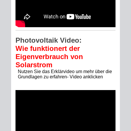
Photovoltaik Video:
Wie funktionert der
Eigenverbrauch von
Solarstrom
Nutzen Sie das Erklärvideo um mehr über die
Grundlagen zu erfahren- Video anklicken