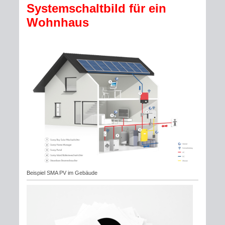
Systemschaltbild für ein
Wohnhaus
Beispiel SMA PV im Gebäude