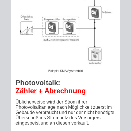
Beispiel SMA Systembild
Photovoltaik:
Zähler + Abrechnung
Üblicherweise wird der Strom ihrer
Photovoltaikanlage nach Möglichkeit zuerst im
Gebäude verbraucht und nur der nicht benötigte
Überschuß ins Stromnetz des Versorgers
eingespeist und an diesen verkauft.