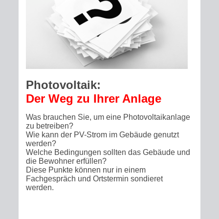
Photovoltaik:
Der Weg zu Ihrer Anlage
Was brauchen Sie, um eine Photovoltaikanlage
zu betreiben?
Wie kann der PV-Strom im Gebäude genutzt
werden?
Welche Bedingungen sollten das Gebäude und
die Bewohner erfüllen?
Diese Punkte können nur in einem
Fachgespräch und Ortstermin sondieret
werden.