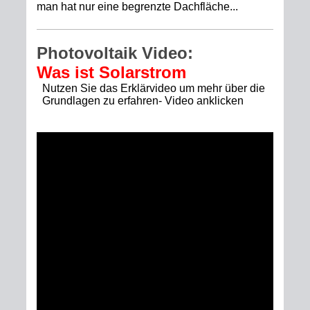
man hat nur eine begrenzte Dachfläche...
Photovoltaik Video:
Was ist Solarstrom
Nutzen Sie das Erklärvideo um mehr über die
Grundlagen zu erfahren- Video anklicken