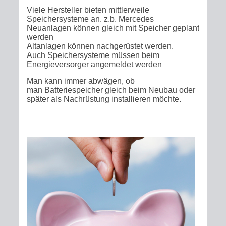
Viele Hersteller bieten mittlerweile
Speichersysteme an. z.b. Mercedes
Neuanlagen können gleich mit Speicher geplant
werden
Altanlagen können nachgerüstet werden.
Auch Speichersysteme müssen beim
Energieversorger angemeldet werden
Man kann immer abwägen, ob
man Batteriespeicher gleich beim Neubau oder
später als Nachrüstung installieren möchte.