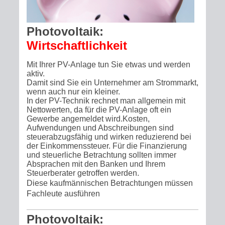
Photovoltaik:
Wirtschaftlichkeit
Mit Ihrer PV-Anlage tun Sie etwas und werden
aktiv.
Damit sind Sie ein Unternehmer am Strommarkt,
wenn auch nur ein kleiner.
In der PV-Technik rechnet man allgemein mit
Nettowerten, da für die PV-Anlage oft ein
Gewerbe angemeldet wird.Kosten,
Aufwendungen und Abschreibungen sind
steuerabzugsfähig und wirken reduzierend bei
der Einkommenssteuer. Für die Finanzierung
und steuerliche Betrachtung sollten immer
Absprachen mit den Banken und Ihrem
Steuerberater getroffen werden.
Diese kaufmännischen Betrachtungen müssen
Fachleute ausführen
Photovoltaik: