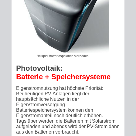
Beispiel Batteriespeicher Mercedes
Photovoltaik:
Batterie + Speichersysteme
Eigenstromnutzung hat höchste Priorität:
Bei heutigen PV-Anlagen liegt der
hauptsächliche Nutzen in der
Eigenstromversorgung.
Batteriespeichersystem können den
Eigenstromanteil noch deutlich erhöhen.
Tags über werden die Batterien mit Solarstrom
aufgeladen und abends wird der PV-Strom dann
aus den Batterien verbraucht.