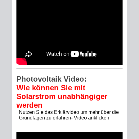
Photovoltaik Video:
Wie können Sie mit
Solarstrom unabhängiger
werden
Nutzen Sie das Erklärvideo um mehr über die
Grundlagen zu erfahren- Video anklicken