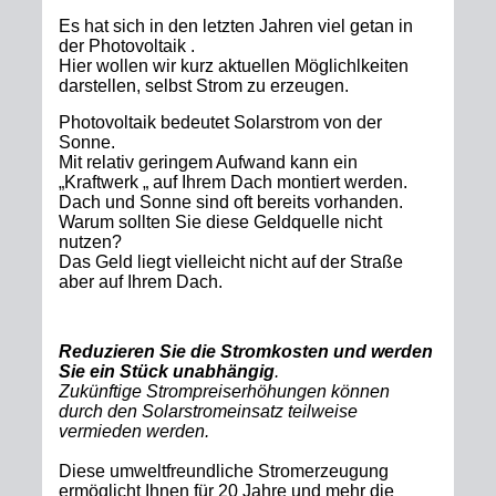
Es hat sich in den letzten Jahren viel getan in
der Photovoltaik .
Hier wollen wir kurz aktuellen Möglichlkeiten
darstellen, selbst Strom zu erzeugen.
Photovoltaik bedeutet Solarstrom von der
Sonne.
Mit relativ geringem Aufwand kann ein
„Kraftwerk „ auf Ihrem Dach montiert werden.
Dach und Sonne sind oft bereits vorhanden.
Warum sollten Sie diese Geldquelle nicht
nutzen?
Das Geld liegt vielleicht nicht auf der Straße
aber auf Ihrem Dach.
Reduzieren Sie die Stromkosten und werden
Sie ein Stück unabhängig
.
Zukünftige Strompreiserhöhungen können
durch den Solarstromeinsatz teilweise
vermieden werden.
Diese umweltfreundliche Stromerzeugung
ermöglicht Ihnen für 20 Jahre und mehr die