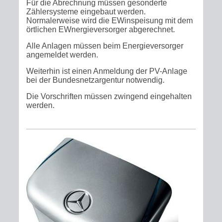
Für die Abrechnung müssen gesonderte
Zählersysteme eingebaut werden.
Normalerweise wird die EWinspeisung mit dem
örtlichen EWnergieversorger abgerechnet.
Alle Anlagen müssen beim Energieversorger
angemeldet werden.
Weiterhin ist einen Anmeldung der PV-Anlage
bei der Bundesnetzargentur notwendig.
Die Vorschriften müssen zwingend eingehalten
werden.